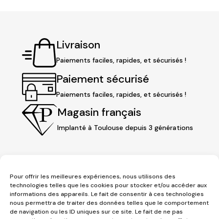
Livraison
Paiements faciles, rapides, et sécurisés !
Paiement sécurisé
Paiements faciles, rapides, et sécurisés !
Magasin français
Implanté à Toulouse depuis 3 générations
Pour offrir les meilleures expériences, nous utilisons des
technologies telles que les cookies pour stocker et/ou accéder aux
informations des appareils. Le fait de consentir à ces technologies
nous permettra de traiter des données telles que le comportement
de navigation ou les ID uniques sur ce site. Le fait de ne pas