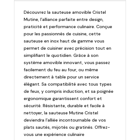
MUTINE
Découvrez la sauteuse amovible Cristel
Mutine, l’alliance parfaite entre design,
praticité et performance culinaire. Conçue
pour les passionnés de cuisine, cette
sauteuse en inox haut de gamme vous
permet de cuisiner avec précision tout en
simplifiant le quotidien. Grâce à son
système amovible innovant, vous passez
facilement du feu au four, ou même
directement à table pour un service
élégant. Sa compatibilité avec tous types
de feux, y compris induction, et sa poignée
ergonomique garantissent confort et
sécurité. Résistante, durable et facile à
nettoyer, la sauteuse Mutine Cristel
deviendra l’alliée incontournable de vos
plats sautés, mijotés ou gratinés. Offrez-
vous une expérience culinaire