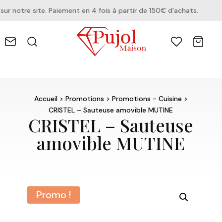
notre site. Paiement en 4 fois à partir de 150€ d'achats.
Accueil
>
Promotions
>
Promotions - Cuisine
>
CRISTEL – Sauteuse amovible MUTINE
CRISTEL – Sauteuse
amovible MUTINE
Promo !