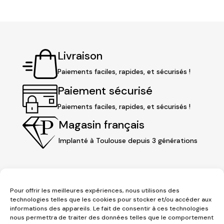
Livraison
Paiements faciles, rapides, et sécurisés !
Paiement sécurisé
Paiements faciles, rapides, et sécurisés !
Magasin français
Implanté à Toulouse depuis 3 générations
Pour offrir les meilleures expériences, nous utilisons des
technologies telles que les cookies pour stocker et/ou accéder aux
informations des appareils. Le fait de consentir à ces technologies
nous permettra de traiter des données telles que le comportement