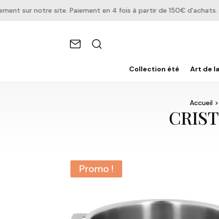
 sur notre site. Paiement en 4 fois à partir de 150€ d'achats.
Collection été
Art de l
Accueil
CRIST
Promo !