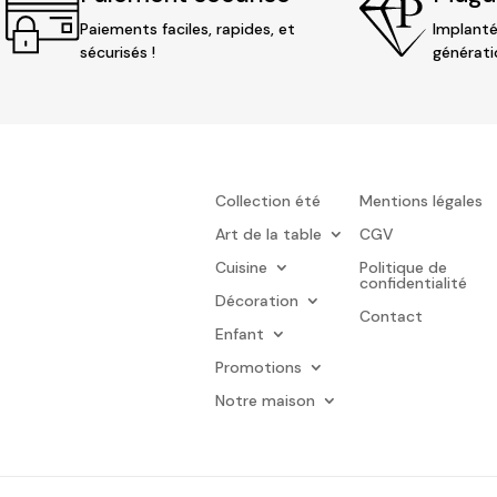
Paiements faciles, rapides, et
Implanté
sécurisés !
générati
Collection été
Mentions légales
Art de la table
CGV
Cuisine
Politique de
confidentialité
Décoration
Contact
Enfant
Promotions
Notre maison