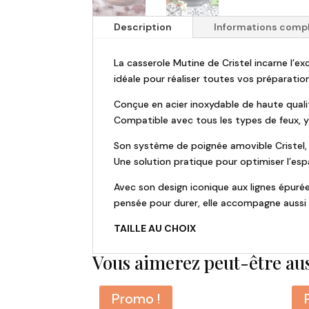
Description
Informations comp
La casserole Mutine de Cristel incarne l’exc
idéale pour réaliser toutes vos préparatio
Conçue en acier inoxydable de haute quali
Compatible avec tous les types de feux, y 
Son système de poignée amovible Cristel, 
Une solution pratique pour optimiser l’esp
Avec son design iconique aux lignes épurée
pensée pour durer, elle accompagne aussi b
TAILLE AU CHOIX
Vous aimerez peut-être au
Promo !