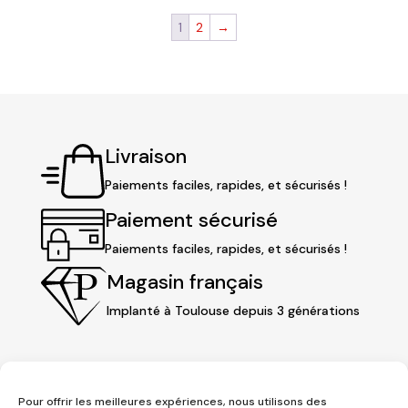
1
2
→
Livraison
Paiements faciles, rapides, et sécurisés !
Paiement sécurisé
Paiements faciles, rapides, et sécurisés !
Magasin français
Implanté à Toulouse depuis 3 générations
Pour offrir les meilleures expériences, nous utilisons des