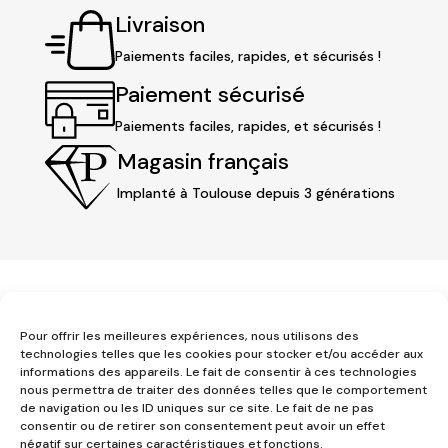
Livraison
Paiements faciles, rapides, et sécurisés !
Paiement sécurisé
Paiements faciles, rapides, et sécurisés !
Magasin français
Implanté à Toulouse depuis 3 générations
Pour offrir les meilleures expériences, nous utilisons des
technologies telles que les cookies pour stocker et/ou accéder aux
informations des appareils. Le fait de consentir à ces technologies
3 place Jeanne d'Arc
nous permettra de traiter des données telles que le comportement
de navigation ou les ID uniques sur ce site. Le fait de ne pas
1er étage
consentir ou de retirer son consentement peut avoir un effet
31000 Toulouse
négatif sur certaines caractéristiques et fonctions.