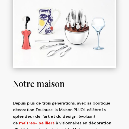
Notre maison
Depuis plus de trois générations, avec sa boutique
décoration Toulouse, la Maison PUJOL célèbre
la
splendeur de l'art et du design
, évoluant
de
maîtres-joailliers
à visionnaires en
décoration