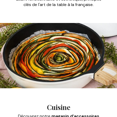
clés de l'art de la table à la française.
Cuisine
Découvrez notre
magasin d’accessoires