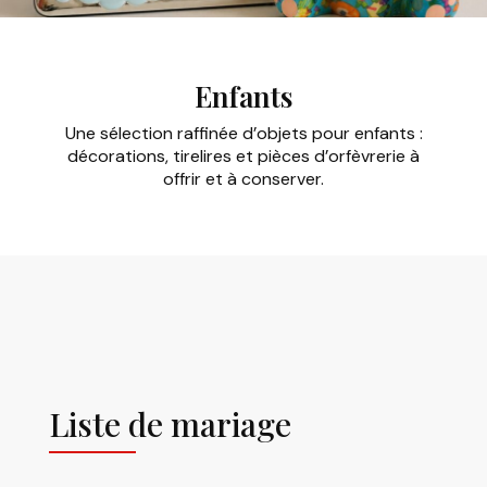
Enfants
Une sélection raffinée d’objets pour enfants :
décorations, tirelires et pièces d’orfèvrerie à
offrir et à conserver.
Liste de mariage