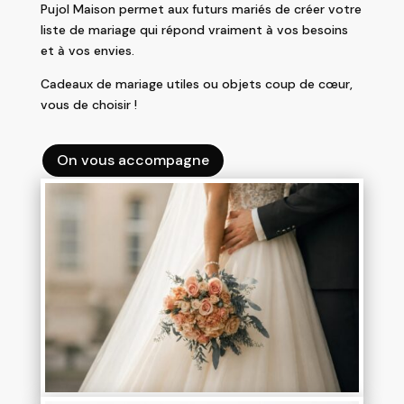
Pujol Maison permet aux futurs mariés de créer votre
liste de mariage qui répond vraiment à vos besoins
et à vos envies.
Cadeaux de mariage utiles ou objets coup de cœur,
vous de choisir !
On vous accompagne