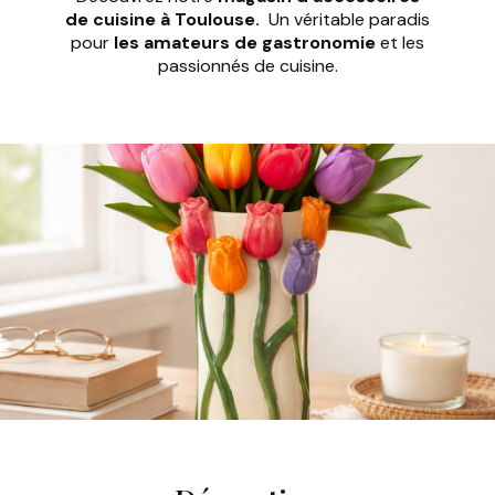
de cuisine à Toulouse.
Un véritable paradis
pour
les amateurs de gastronomie
et les
passionnés de cuisine.