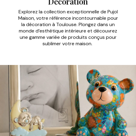
Décoration
Explorez la collection exceptionnelle de Pujol
Maison, votre référence incontournable pour
la décoration à Toulouse. Plongez dans un
monde d’esthétique intérieure et découvrez
une gamme variée de produits conçus pour
sublimer votre maison.