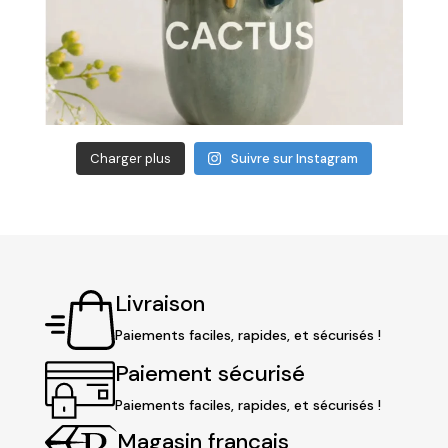
Charger plus
Suivre sur Instagram
Livraison
Paiements faciles, rapides, et sécurisés !
Paiement sécurisé
Paiements faciles, rapides, et sécurisés !
Magasin français