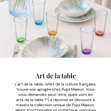
Art de la table
L'art de la table, reflet de la culture française,
trouve son apogée chez Pujol Maison. Vous
vous demandez peut-être, quels sont les
arts de la table ? La réponse se découvre à
travers la collection unique de Pujol Maison,
alliant fonctionnalité et esthétique, principes