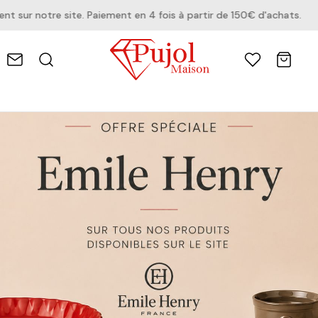
notre site. Paiement en 4 fois à partir de 150€ d'achats.