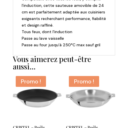
l’induction, cette sauteuse amovible de 24
cm est parfaitement adaptée aux cuisiniers
exigeants recherchant performance, fiabilité
et design raffiné.
Tous feux, dont l'induction
Passe au lave vaisselle
Passe au four jusqu'à 250°C max sauf gril
Vous aimerez peut-être
aussi…
Promo !
Promo !
CRISTEL – Poêle
CRISTEL – Poêle