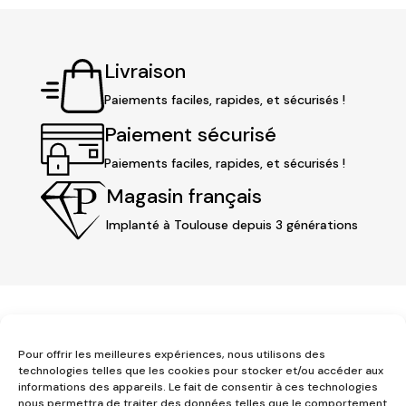
202,40 €
Livraison
Paiements faciles, rapides, et sécurisés !
Paiement sécurisé
Paiements faciles, rapides, et sécurisés !
Magasin français
Implanté à Toulouse depuis 3 générations
Pour offrir les meilleures expériences, nous utilisons des
technologies telles que les cookies pour stocker et/ou accéder aux
informations des appareils. Le fait de consentir à ces technologies
3 place Jeanne d'Arc
nous permettra de traiter des données telles que le comportement