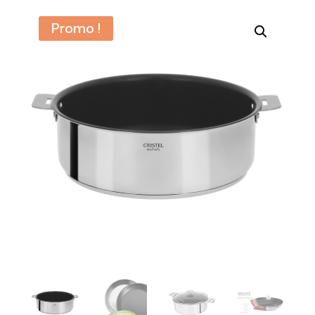
Promo !