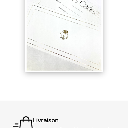
Livraison