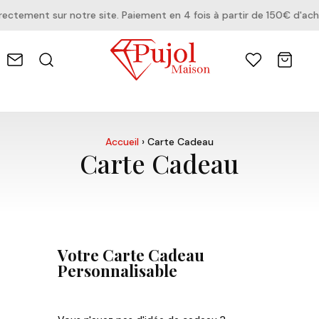
tement sur notre site. Paiement en 4 fois à partir de 150€ d'acha
Accueil
›
Carte Cadeau
Carte Cadeau
Votre Carte Cadeau
Personnalisable