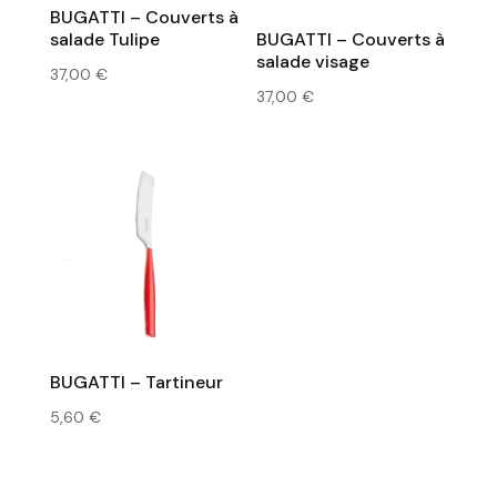
BUGATTI – Couverts à
salade Tulipe
BUGATTI – Couverts à
salade visage
37,00
€
37,00
€
BUGATTI – Tartineur
5,60
€