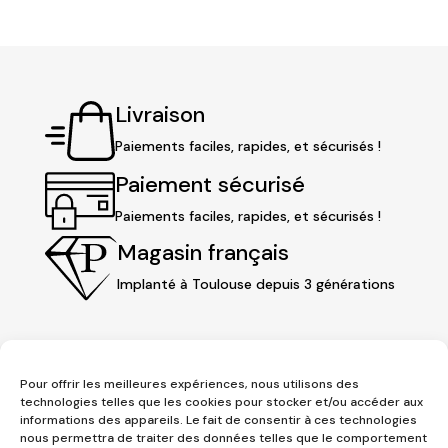
Livraison
Paiements faciles, rapides, et sécurisés !
Paiement sécurisé
Paiements faciles, rapides, et sécurisés !
Magasin français
Implanté à Toulouse depuis 3 générations
Pour offrir les meilleures expériences, nous utilisons des
technologies telles que les cookies pour stocker et/ou accéder aux
informations des appareils. Le fait de consentir à ces technologies
nous permettra de traiter des données telles que le comportement