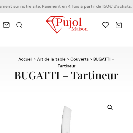
nt sur notre site. Paiement en 4 fois à partir de 150€ d'achats.
Accueil
>
Art de la table
>
Couverts
> BUGATTI –
Tartineur
BUGATTI – Tartineur