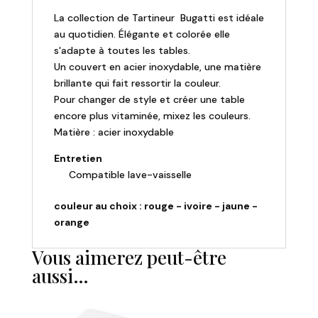
La collection de Tartineur Bugatti est idéale
au quotidien. Élégante et colorée elle
s'adapte à toutes les tables.
Un couvert en acier inoxydable, une matière
brillante qui fait ressortir la couleur.
Pour changer de style et créer une table
encore plus vitaminée, mixez les couleurs.
Matière : acier inoxydable
Entretien
Compatible lave-vaisselle
couleur au choix : rouge - ivoire - jaune -
orange
Vous aimerez peut-être
aussi…