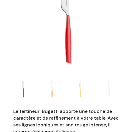
Le tartineur Bugatti apporte une touche de
caractère et de raffinement à votre table. Avec
ses lignes iconiques et son rouge intense, il
incarne l’élégance italienne.