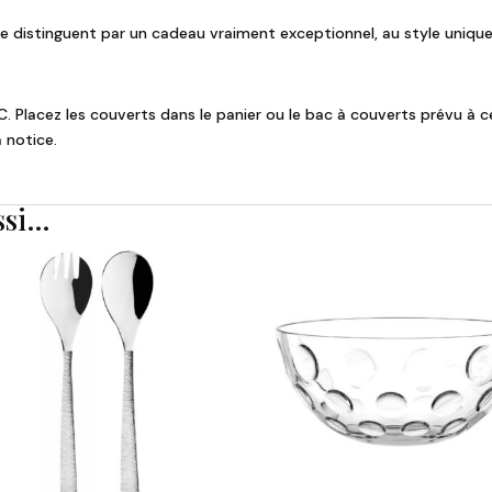
se distinguent par un cadeau vraiment exceptionnel, au style unique 
. Placez les couverts dans le panier ou le bac à couverts prévu à c
 notice.
ssi…