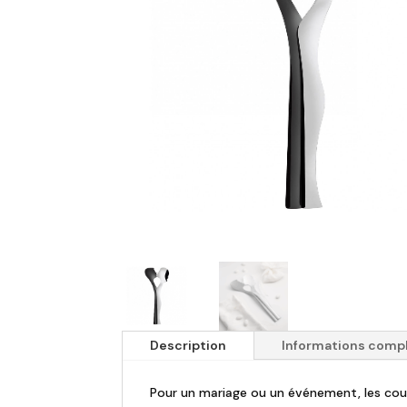
Description
Informations comp
Pour un mariage ou un événement, les couve