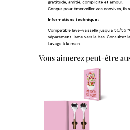
gratitude, amitié, complicité et amour.
Conçus pour émerveiller vos convives, ils 
Informations technique :
Compatible lave-vaisselle jusqu’à 50/55 °C
séparément, lame vers le bas. Consultez la
Lavage à la main.
Vous aimerez peut-être au