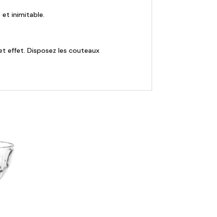
et inimitable.
et effet. Disposez les couteaux