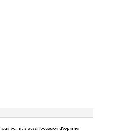
journée, mais aussi l'occasion d'exprimer