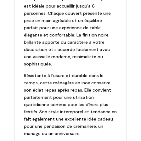
est idéale pour accueillir jusqu’à 6
personnes. Chaque couvert présente une
prise en main agréable et un équilibre
parfait pour une expérience de table
élégante et confortable. La finition noire
brillante apporte du caractère à votre
décoration et s’accorde facilement avec
une vaisselle moderne, minimaliste ou
sophistiquée.
Résistante à l’usure et durable dans le
temps, cette ménagère en inox conserve
son éclat repas après repas. Elle convient
parfaitement pour une utilisation
quotidienne comme pour les dîners plus
festifs. Son style intemporel et tendance en
fait également une excellente idée cadeau
pour une pendaison de crémaillère, un
mariage ou un anniversaire.