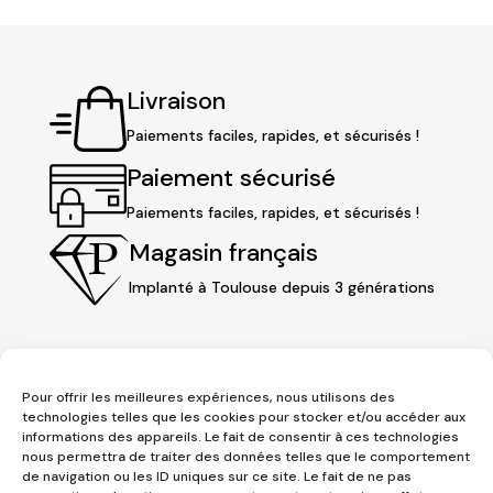
Livraison
Paiements faciles, rapides, et sécurisés !
Paiement sécurisé
Paiements faciles, rapides, et sécurisés !
Magasin français
Implanté à Toulouse depuis 3 générations
Pour offrir les meilleures expériences, nous utilisons des
technologies telles que les cookies pour stocker et/ou accéder aux
informations des appareils. Le fait de consentir à ces technologies
nous permettra de traiter des données telles que le comportement
de navigation ou les ID uniques sur ce site. Le fait de ne pas