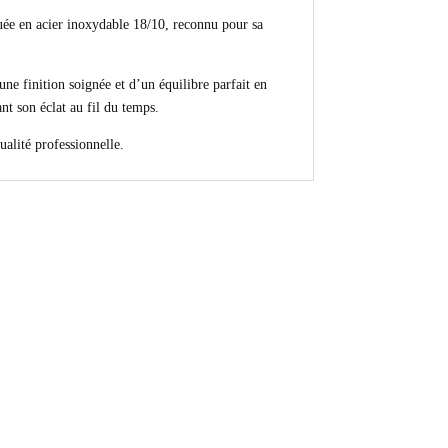
uée en acier inoxydable 18/10, reconnu pour sa
e finition soignée et d’un équilibre parfait en
nt son éclat au fil du temps.
ualité professionnelle.