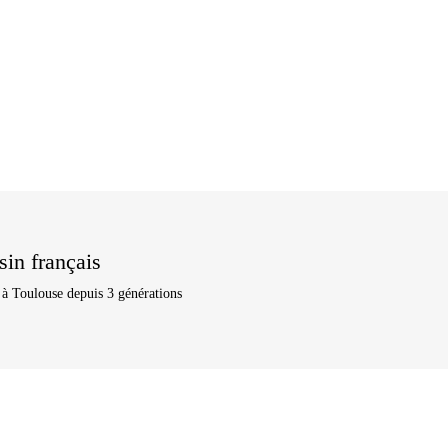
in français
 à Toulouse depuis 3 générations