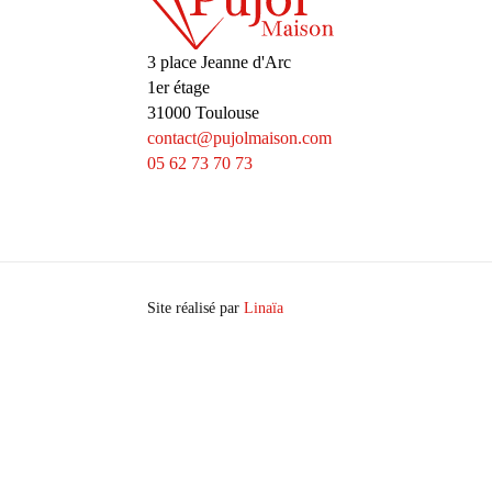
3 place Jeanne d'Arc
1er étage
31000 Toulouse
contact@pujolmaison.com
05 62 73 70 73
Site réalisé par
Linaïa