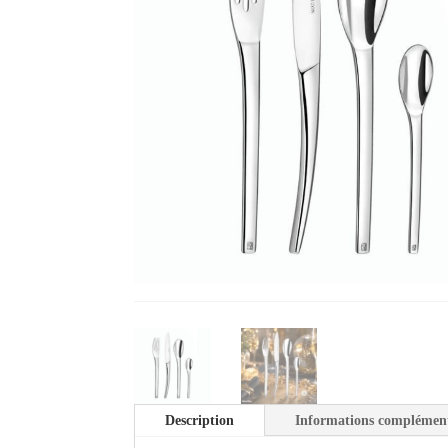
Description
Informations complément