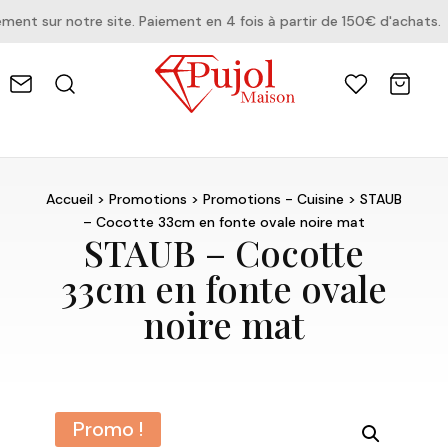
t sur notre site. Paiement en 4 fois à partir de 150€ d'achats.
Accueil
>
Promotions
>
Promotions - Cuisine
> STAUB
– Cocotte 33cm en fonte ovale noire mat
STAUB – Cocotte
33cm en fonte ovale
noire mat
Promo !