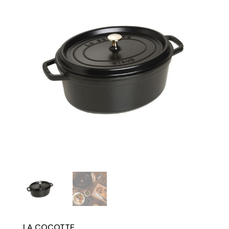
LA COCOTTE