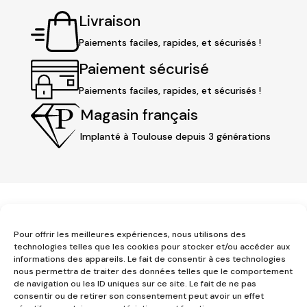
Livraison
Paiements faciles, rapides, et sécurisés !
Paiement sécurisé
Paiements faciles, rapides, et sécurisés !
Magasin français
Implanté à Toulouse depuis 3 générations
Pour offrir les meilleures expériences, nous utilisons des
technologies telles que les cookies pour stocker et/ou accéder aux
informations des appareils. Le fait de consentir à ces technologies
nous permettra de traiter des données telles que le comportement
3 place Jeanne d'Arc
de navigation ou les ID uniques sur ce site. Le fait de ne pas
1er étage
consentir ou de retirer son consentement peut avoir un effet
31000 Toulouse