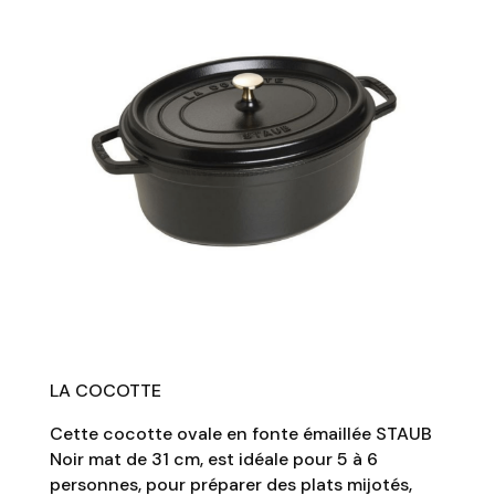
LA COCOTTE
Cette cocotte ovale en fonte émaillée STAUB
Noir mat de 31 cm, est idéale pour 5 à 6
personnes, pour préparer des plats mijotés,