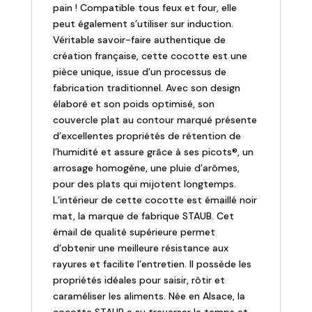
pain ! Compatible tous feux et four, elle
peut également s’utiliser sur induction.
Véritable savoir-faire authentique de
création française, cette cocotte est une
pièce unique, issue d’un processus de
fabrication traditionnel. Avec son design
élaboré et son poids optimisé, son
couvercle plat au contour marqué présente
d’excellentes propriétés de rétention de
l’humidité et assure grâce à ses picots®, un
arrosage homogène, une pluie d’arômes,
pour des plats qui mijotent longtemps.
L’intérieur de cette cocotte est émaillé noir
mat, la marque de fabrique STAUB. Cet
émail de qualité supérieure permet
d’obtenir une meilleure résistance aux
rayures et facilite l’entretien. Il possède les
propriétés idéales pour saisir, rôtir et
caraméliser les aliments. Née en Alsace, la