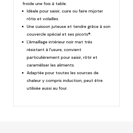
froide une fois à table.
Idéale pour saisir, cuire ou faire mijoter
rôtis et volailles.
Une cuisson juteuse et tendre grâce à son
couvercle spécial et ses picots®.
L'émaillage intérieur noir mat très
résistant à l'usure, convient
particulièrement pour saisir, rôtir et
caraméliser les aliments.
Adaptée pour toutes les sources de
chaleur y compris induction, peut être
utilisée aussi au four.