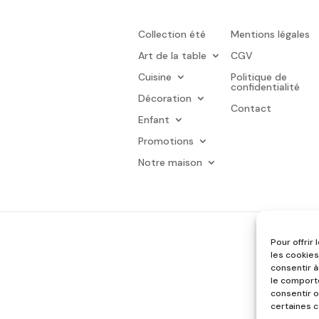
Collection été
Mentions légales
Art de la table
CGV
Cuisine
Politique de
confidentialité
Décoration
Contact
Enfant
Promotions
Notre maison
Pour offrir
les cookies
consentir à
le comporte
consentir o
certaines c