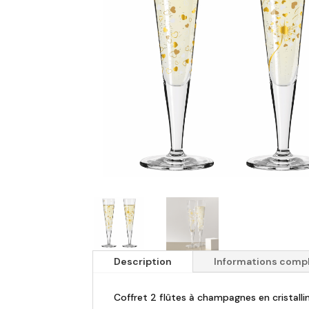
Description
Informations comp
Coffret 2 flûtes à champagnes en cristall