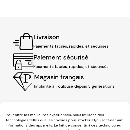
était :
est :
98,00 €.
79,90 €.
Livraison
Paiements faciles, rapides, et sécurisés !
Paiement sécurisé
Paiements faciles, rapides, et sécurisés !
Magasin français
Implanté à Toulouse depuis 3 générations
Pour offrir les meilleures expériences, nous utilisons des
technologies telles que les cookies pour stocker et/ou accéder aux
informations des appareils. Le fait de consentir à ces technologies