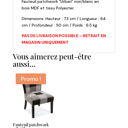
Fauteuil patchwork "Urban" noir/blanc en
bois MDF et tissu Polyester.
Dimensions: Hauteur : 73 cm / Longueur : 64
cm / Profondeur : 50 cm / Poids : 6.5 kg
PAS DE LIVRAISON POSSIBLE – RETRAIT EN
MAGASIN UNIQUEMENT
Vous aimerez peut-être
aussi…
Promo !
Fauteuil patchwork