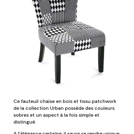
Ce fauteuil chaise en bois et tissu patchwork
de la collection Urban possède des couleurs
sobres et un aspect à la fois simple et
distingué.
A l’élégance certaine, il saura se rendre unique