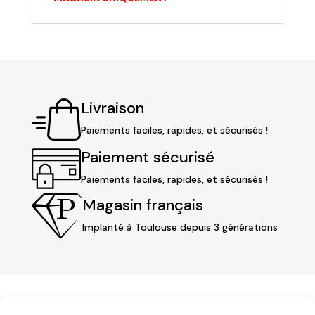
Livraison
Paiements faciles, rapides, et sécurisés !
Paiement sécurisé
Paiements faciles, rapides, et sécurisés !
Magasin français
Implanté à Toulouse depuis 3 générations