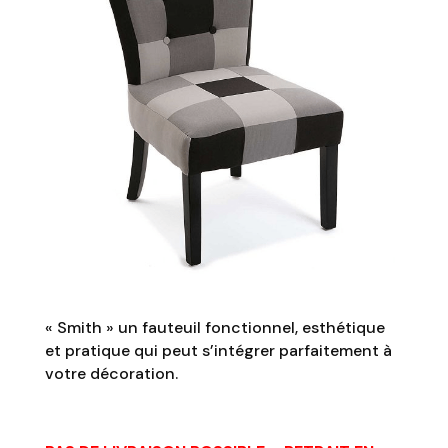
« Smith » un fauteuil fonctionnel, esthétique
et pratique qui peut s’intégrer parfaitement à
votre décoration.