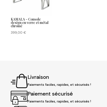
KAMALA – Console
design en verre et métal
chromé
399,00
€
Livraison
Paiements faciles, rapides, et sécurisés !
Paiement sécurisé
Paiements faciles, rapides, et sécurisés !