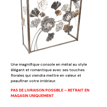
Une magnifique console en métal au style
élégant et romantique avec ses touches
florales qui viendra mettre en valeur et
peaufiner votre intérieur.
PAS DE LIVRAISON POSSIBLE – RETRAIT EN
MAGASIN UNIQUEMENT