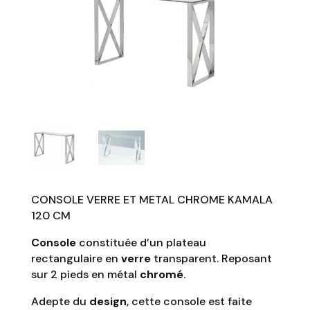
CONSOLE VERRE ET METAL CHROME KAMALA
120 CM
Console
constituée d’un plateau
rectangulaire en
verre
transparent. Reposant
sur 2 pieds en métal
chromé
.
Adepte du
design
, cette console est faite