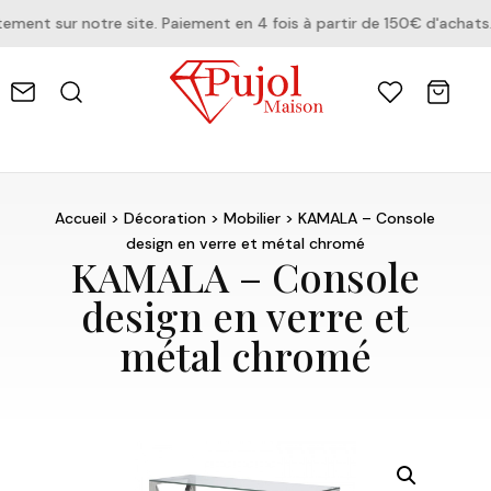
ent sur notre site. Paiement en 4 fois à partir de 150€ d'achats.
Accueil
>
Décoration
>
Mobilier
> KAMALA – Console
design en verre et métal chromé
KAMALA – Console
design en verre et
métal chromé