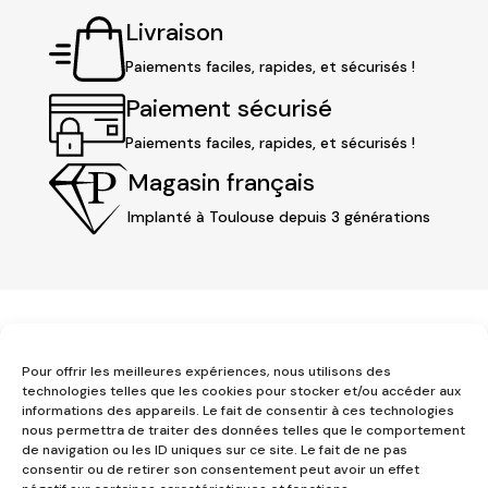
Livraison
Paiements faciles, rapides, et sécurisés !
Paiement sécurisé
Paiements faciles, rapides, et sécurisés !
Magasin français
Implanté à Toulouse depuis 3 générations
Pour offrir les meilleures expériences, nous utilisons des
technologies telles que les cookies pour stocker et/ou accéder aux
informations des appareils. Le fait de consentir à ces technologies
nous permettra de traiter des données telles que le comportement
3 place Jeanne d'Arc
de navigation ou les ID uniques sur ce site. Le fait de ne pas
1er étage
consentir ou de retirer son consentement peut avoir un effet
31000 Toulouse