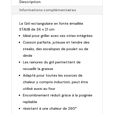
Description
Informations complémentaires
Le Gril rectangulaire en fonte émaillée
STAUB de 34 x 21 cm
Idéal pour griller avec ses stries intégrées
Cuisson parfaite, juteuse et tendre des
steaks, des escalopes de poulet ou de
dinde
Les rainures du gril permettent de
recueillir la graisse
Adapté pour toutes les sources de
chaleur y compris induction, peut être
utilisé aussi au four
Encombrement réduit grâce à la poignée
repliable
résistant à une chaleur de 260°