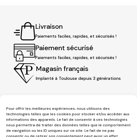
Livraison
Paiements faciles, rapides, et sécurisés !
Paiement sécurisé
Paiements faciles, rapides, et sécurisés !
Magasin français
Implanté à Toulouse depuis 3 générations
Pour offrir les meilleures expériences, nous utilisons des
technologies telles que les cookies pour stocker et/ou accéder aux
informations des appareils. Le fait de consentir à ces technologies
nous permettra de traiter des données telles que le comportement
de navigation ou les ID uniques sur ce site. Le fait de ne pas
consentir ou de retirer son consentement peut avoir un effet