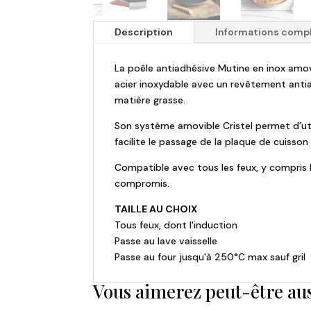
Description
Informations comp
La poêle antiadhésive Mutine en inox amovi
acier inoxydable avec un revêtement anti
matière grasse.
Son système amovible Cristel permet d’utili
facilite le passage de la plaque de cuisson
Compatible avec tous les feux, y compris l’
compromis.
TAILLE AU CHOIX
Tous feux, dont l'induction
Passe au lave vaisselle
Passe au four jusqu'à 250°C max sauf gril
Vous aimerez peut-être au