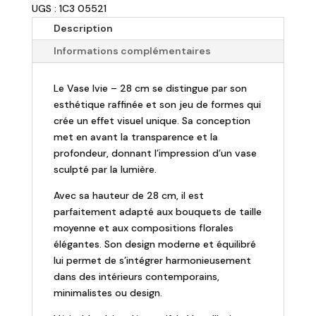
UGS : 1C3 05521
Description
Informations complémentaires
Le Vase Ivie – 28 cm se distingue par son
esthétique raffinée et son jeu de formes qui
crée un effet visuel unique. Sa conception
met en avant la transparence et la
profondeur, donnant l’impression d’un vase
sculpté par la lumière.
Avec sa hauteur de 28 cm, il est
parfaitement adapté aux bouquets de taille
moyenne et aux compositions florales
élégantes. Son design moderne et équilibré
lui permet de s’intégrer harmonieusement
dans des intérieurs contemporains,
minimalistes ou design.