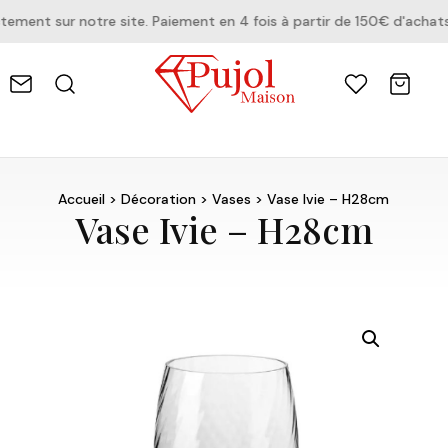
ent sur notre site. Paiement en 4 fois à partir de 150€ d'achats
Accueil
>
Décoration
>
Vases
> Vase Ivie – H28cm
Vase Ivie – H28cm