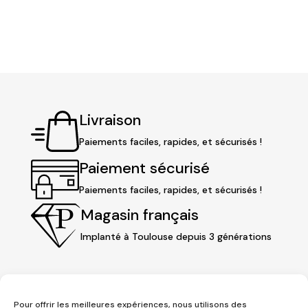
Livraison
Paiements faciles, rapides, et sécurisés !
Paiement sécurisé
Paiements faciles, rapides, et sécurisés !
Magasin français
Implanté à Toulouse depuis 3 générations
Pour offrir les meilleures expériences, nous utilisons des