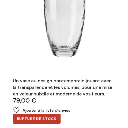
Un vase au design contemporain jouant avec
la transparence et les volumes, pour une mise
en valeur subtile et moderne de vos fleurs.
79,00
€
Ajouter à la liste d’envies
RUPTURE DE STOCK