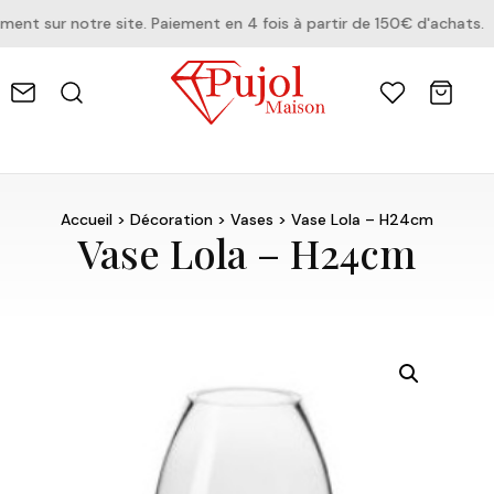
t sur notre site. Paiement en 4 fois à partir de 150€ d'achats.
Accueil
>
Décoration
>
Vases
> Vase Lola – H24cm
Vase Lola – H24cm