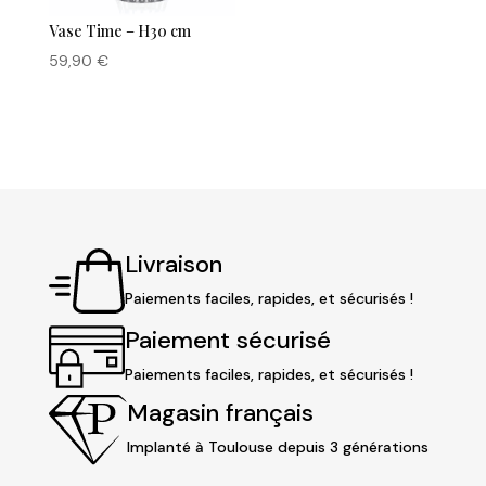
Vase Time – H30 cm
59,90
€
Livraison
Paiements faciles, rapides, et sécurisés !
Paiement sécurisé
Paiements faciles, rapides, et sécurisés !
Magasin français
Implanté à Toulouse depuis 3 générations