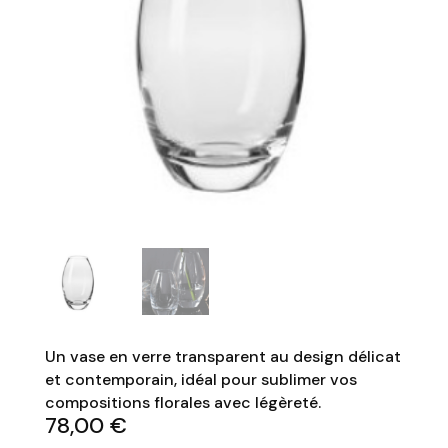
Un vase en verre transparent au design délicat
et contemporain, idéal pour sublimer vos
compositions florales avec légèreté.
78,00
€