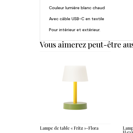
Couleur lumière blanc chaud
Avec câble USB-C en textile
Pour intérieur et extérieur.
Vous aimerez peut-être au
Lampe de table « Fritz »-Flora
Lampe
H45c