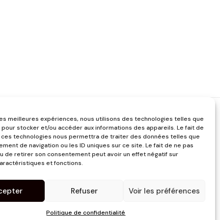
 les meilleures expériences, nous utilisons des technologies telles que
 pour stocker et/ou accéder aux informations des appareils. Le fait de
 ces technologies nous permettra de traiter des données telles que
ment de navigation ou les ID uniques sur ce site. Le fait de ne pas
u de retirer son consentement peut avoir un effet négatif sur
aractéristiques et fonctions.
cepter
Refuser
Voir les préférences
Politique de confidentialité