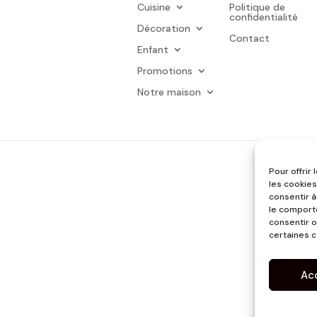
Cuisine
Politique de
confidentialité
Décoration
Contact
Enfant
Promotions
Notre maison
Pour offrir
les cookies
consentir à
le comporte
consentir o
certaines c
Ac