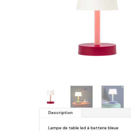
Description
Lampe de table led à batterie bleue