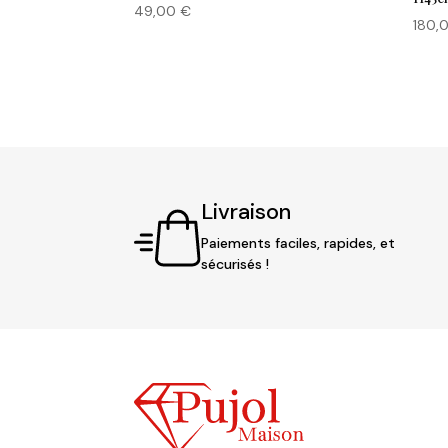
49,00
€
180,
Livraison
Paiements faciles, rapides, et
sécurisés !