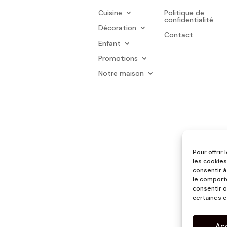
Cuisine
Politique de
confidentialité
Décoration
Contact
Enfant
Promotions
Notre maison
Pour offrir
les cookies
consentir à
le comporte
consentir o
certaines c
Ac