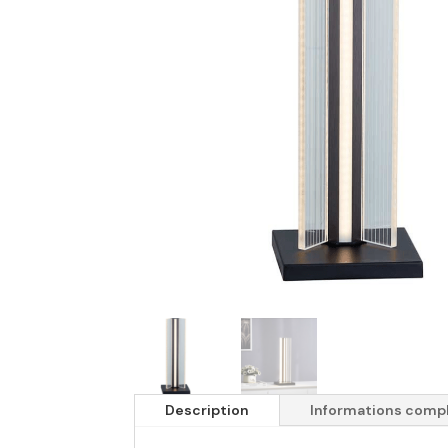
Description
Informations comp