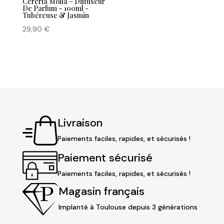
Cereria Molla – Diffuseur
De Parfum – 100ml -
Tubéreuse & Jasmin
29,90
€
Livraison
Paiements faciles, rapides, et sécurisés !
Paiement sécurisé
Paiements faciles, rapides, et sécurisés !
Magasin français
Implanté à Toulouse depuis 3 générations