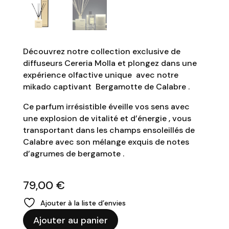
Découvrez notre collection exclusive de
diffuseurs Cereria Molla et plongez dans une
expérience olfactive unique avec notre
mikado captivant Bergamotte de Calabre .
Ce parfum irrésistible éveille vos sens avec
une explosion de vitalité et d’énergie , vous
transportant dans les champs ensoleillés de
Calabre avec son mélange exquis de notes
d’agrumes de bergamote .
79,00
€
Ajouter à la liste d’envies
quantité
Ajouter au panier
de