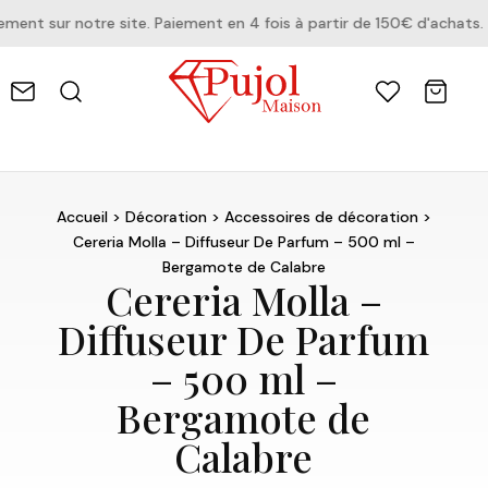
nt sur notre site. Paiement en 4 fois à partir de 150€ d'achats.
Accueil
>
Décoration
>
Accessoires de décoration
>
Cereria Molla – Diffuseur De Parfum – 500 ml –
Bergamote de Calabre
Cereria Molla –
Diffuseur De Parfum
– 500 ml –
Bergamote de
Calabre