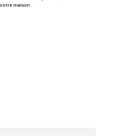
votre maison .