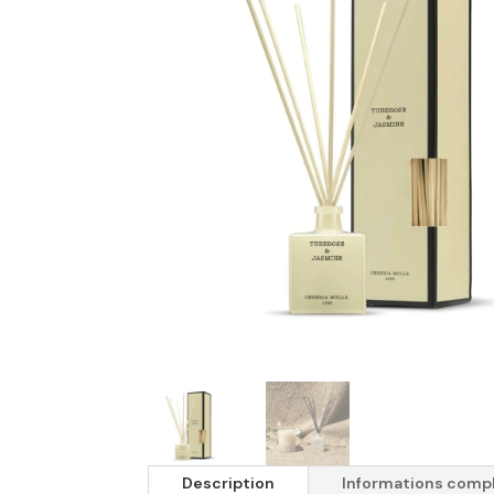
Description
Informations comp