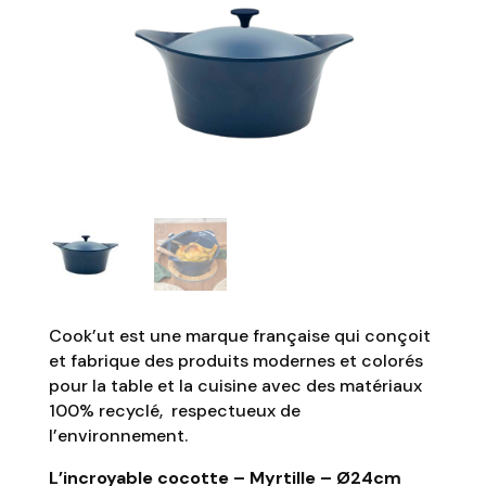
Cook’ut est une marque française qui conçoit
et fabrique des produits modernes et colorés
pour la table et la cuisine avec des matériaux
100% recyclé, respectueux de
l’environnement.
L’incroyable cocotte – Myrtille – Ø24cm