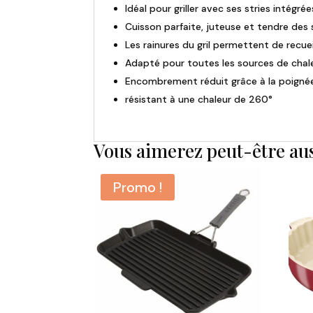
Idéal pour griller avec ses stries intégrée
Cuisson parfaite, juteuse et tendre des
Les rainures du gril permettent de recueil
Adapté pour toutes les sources de chaleu
Encombrement réduit grâce à la poignée
résistant à une chaleur de 260°
Vous aimerez peut-être au
Promo !