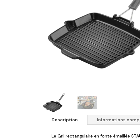
Description
Informations comp
Le Gril rectangulaire en fonte émaillée S