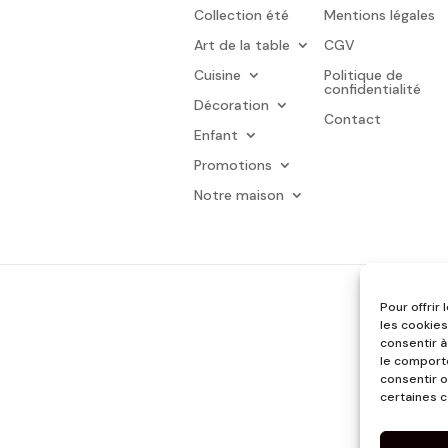
Collection été
Mentions légales
Art de la table
CGV
Cuisine
Politique de
confidentialité
Décoration
Contact
Enfant
Promotions
Notre maison
Pour offrir
les cookies
consentir à
le comporte
consentir o
certaines c