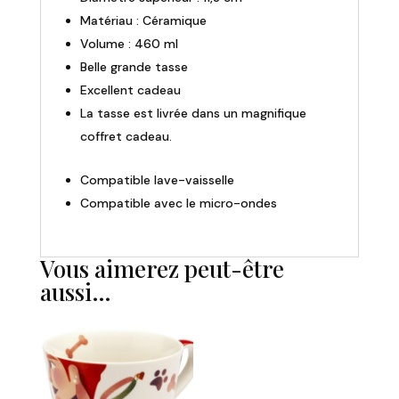
Matériau : Céramique
Volume : 460 ml
Belle grande tasse
Excellent cadeau
La tasse est livrée dans un magnifique
coffret cadeau.
Compatible lave-vaisselle
Compatible avec le micro-ondes
Vous aimerez peut-être
aussi…