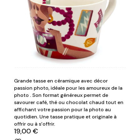
Grande tasse en céramique avec décor
passion photo, idéale pour les amoureux de la
photo . Son format généreux permet de
savourer café, thé ou chocolat chaud tout en
affichant votre passion pour la photo au
quotidien. Une tasse pratique et originale à
offrir ou à s’offrir.
19,00
€