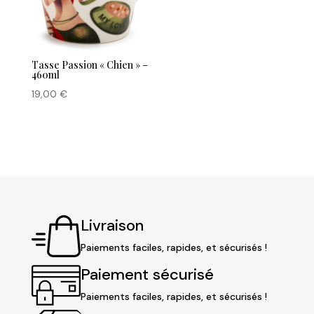
Tasse Passion « Chien » –
460ml
19,00
€
Livraison
Paiements faciles, rapides, et sécurisés !
Paiement sécurisé
Paiements faciles, rapides, et sécurisés !