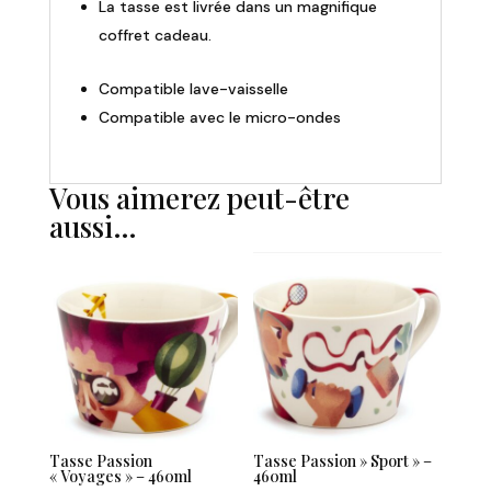
La tasse est livrée dans un magnifique
coffret cadeau.
Compatible lave-vaisselle
Compatible avec le micro-ondes
Vous aimerez peut-être
aussi…
Tasse Passion
Tasse Passion » Sport » –
« Voyages » – 460ml
460ml