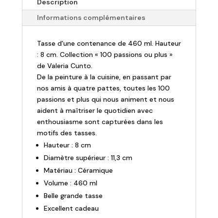
Description
"Chien"
Informations complémentaires
-
460ml
Tasse d'une contenance de 460 ml. Hauteur
: 8 cm. Collection « 100 passions ou plus »
de Valeria Cunto.
De la peinture à la cuisine, en passant par
nos amis à quatre pattes, toutes les 100
passions et plus qui nous animent et nous
aident à maîtriser le quotidien avec
enthousiasme sont capturées dans les
motifs des tasses.
Hauteur : 8 cm
Diamètre supérieur : 11,3 cm
Matériau : Céramique
Volume : 460 ml
Belle grande tasse
Excellent cadeau