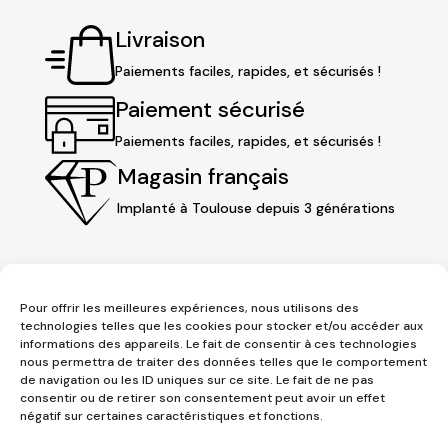
Livraison
Paiements faciles, rapides, et sécurisés !
Paiement sécurisé
Paiements faciles, rapides, et sécurisés !
Magasin français
Implanté à Toulouse depuis 3 générations
Pour offrir les meilleures expériences, nous utilisons des
technologies telles que les cookies pour stocker et/ou accéder aux
informations des appareils. Le fait de consentir à ces technologies
nous permettra de traiter des données telles que le comportement
de navigation ou les ID uniques sur ce site. Le fait de ne pas
consentir ou de retirer son consentement peut avoir un effet
3 place Jeanne d'Arc
négatif sur certaines caractéristiques et fonctions.
1er étage