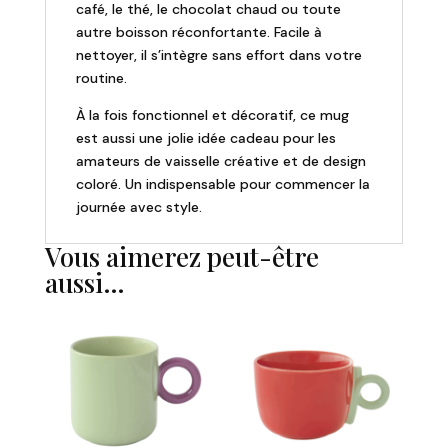
café, le thé, le chocolat chaud ou toute
autre boisson réconfortante. Facile à
nettoyer, il s’intègre sans effort dans votre
routine.
À la fois fonctionnel et décoratif, ce mug
est aussi une jolie idée cadeau pour les
amateurs de vaisselle créative et de design
coloré. Un indispensable pour commencer la
journée avec style.
Vous aimerez peut-être
aussi…