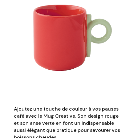
Ajoutez une touche de couleur à vos pauses
café avec le Mug Creative. Son design rouge
et son anse verte en font un indispensable
aussi élégant que pratique pour savourer vos
boissons chaudes.