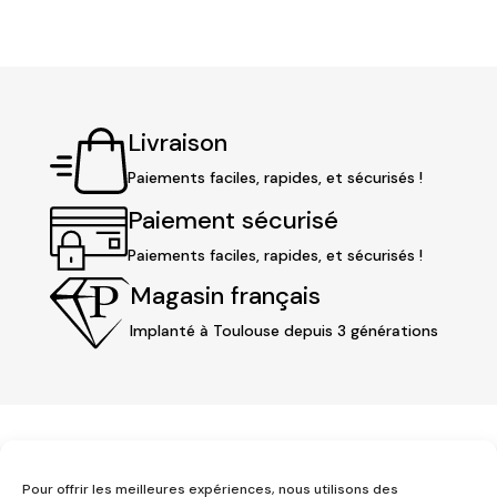
Livraison
Paiements faciles, rapides, et sécurisés !
Paiement sécurisé
Paiements faciles, rapides, et sécurisés !
Magasin français
Implanté à Toulouse depuis 3 générations
Pour offrir les meilleures expériences, nous utilisons des