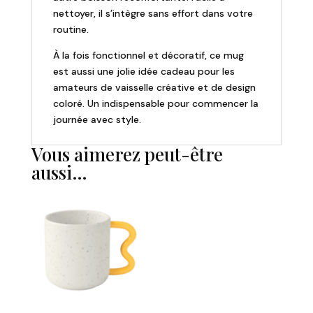
nettoyer, il s’intègre sans effort dans votre
routine.
À la fois fonctionnel et décoratif, ce mug
est aussi une jolie idée cadeau pour les
amateurs de vaisselle créative et de design
coloré. Un indispensable pour commencer la
journée avec style.
Vous aimerez peut-être
aussi…