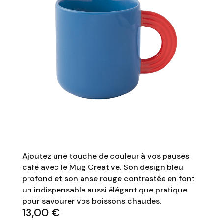
Ajoutez une touche de couleur à vos pauses
café avec le Mug Creative. Son design bleu
profond et son anse rouge contrastée en font
un indispensable aussi élégant que pratique
pour savourer vos boissons chaudes.
13,00
€