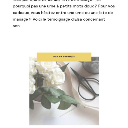
pourquoi pas une urne à petits mots doux ? Pour vos
cadeaux, vous hésitez entre une urne ou une liste de
mariage ? Voici le témoignage d’Elsa concernant
son...