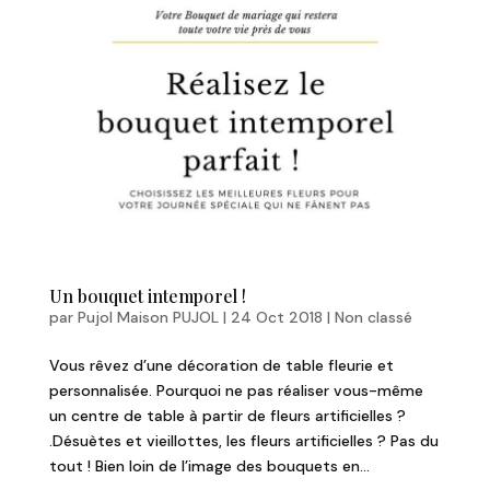
Un bouquet intemporel !
par
Pujol Maison PUJOL
|
24 Oct 2018
|
Non classé
Vous rêvez d’une décoration de table fleurie et
personnalisée. Pourquoi ne pas réaliser vous-même
un centre de table à partir de fleurs artificielles ?
.Désuètes et vieillottes, les fleurs artificielles ? Pas du
tout ! Bien loin de l’image des bouquets en...