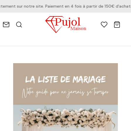
ent sur notre site. Paiement en 4 fois à partir de 150€ d'achats.