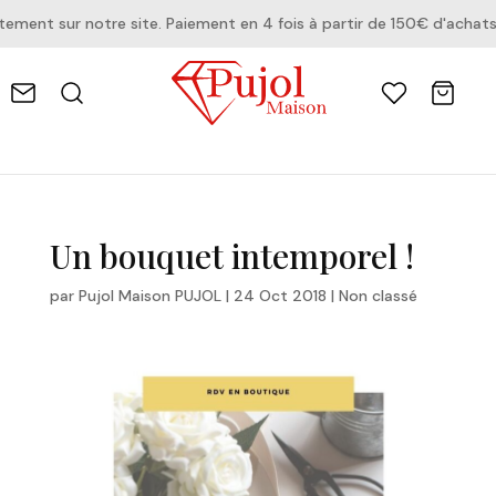
nt sur notre site. Paiement en 4 fois à partir de 150€ d'achats.
Un bouquet intemporel !
par
Pujol Maison PUJOL
|
24 Oct 2018
|
Non classé