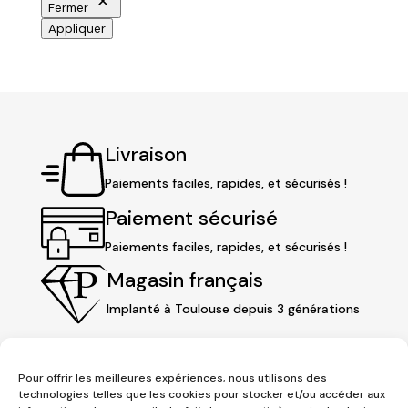
Fermer
Appliquer
Livraison
Paiements faciles, rapides, et sécurisés !
Paiement sécurisé
Paiements faciles, rapides, et sécurisés !
Magasin français
Implanté à Toulouse depuis 3 générations
Pour offrir les meilleures expériences, nous utilisons des
technologies telles que les cookies pour stocker et/ou accéder aux