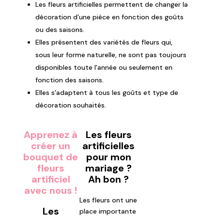
Les fleurs artificielles permettent de changer la
décoration d’une pièce en fonction des goûts
ou des saisons.
Elles présentent des variétés de fleurs qui,
sous leur forme naturelle, ne sont pas toujours
disponibles toute l'année ou seulement en
fonction des saisons.
Elles s'adaptent à tous les goûts et type de
décoration souhaités.
Apprenez à
Les fleurs
créer un
artificielles
bouquet de
pour mon
fleurs
mariage ?
artificiel
Ah bon ?
avec nous !
Les fleurs ont une
Les
place importante