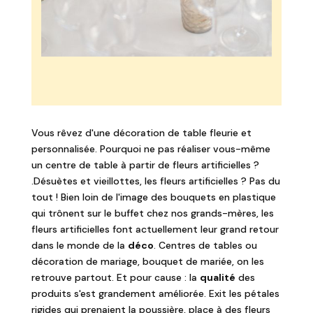
Vous rêvez d'une décoration de table fleurie et
personnalisée. Pourquoi ne pas réaliser vous-même
un centre de table à partir de fleurs artificielles ?
.Désuètes et vieillottes, les fleurs artificielles ? Pas du
tout ! Bien loin de l'image des bouquets en plastique
qui trônent sur le buffet chez nos grands-mères, les
fleurs artificielles font actuellement leur grand retour
dans le monde de la
déco
. Centres de tables ou
décoration de mariage, bouquet de mariée, on les
retrouve partout. Et pour cause : la
qualité
des
produits s'est grandement améliorée. Exit les pétales
rigides qui prenaient la poussière, place à des fleurs