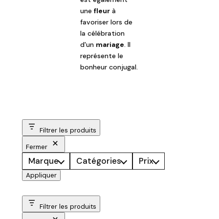
une
fleur
à
favoriser lors de
la célébration
d'un
mariage
. Il
représente le
bonheur conjugal.
Filtrer les produits
Fermer
Marque
Catégories
Prix
Appliquer
Filtrer les produits