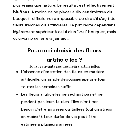
plus vraies que nature. Le résultat est effectivement
bluffant
. A moins de se placer à dix centimètres du
bouquet, difficile voire impossible de dire s'il s'agit de
fleurs fraîches ou artificielles. Le prix reste cependant
légèrement supérieur à celui d'un "vrai" bouquet, mais
celui-ci ne s
e
fanera jamais
...
Pourquoi choisir des fleurs
artificielles ?
Tous les avantages des fleurs artificielles
L’absence d’entretien des fleurs en matière
artificielle, un simple dépoussiérage une fois
toutes les semaines suffit.
Les fleurs artificielles ne sèchant pas et ne
perdent pas leurs feuilles. Elles n’ont pas
besoin d’être arrosées ou taillées (ouf un stress
en moins !). Leur durée de vie peut être
estimée à plusieurs années.