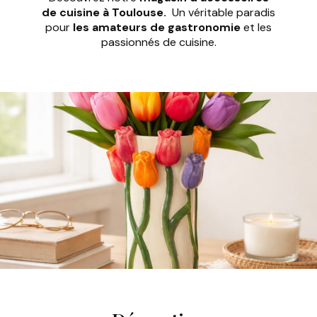
de cuisine à Toulouse.
Un véritable paradis
pour
les amateurs de gastronomie
et les
passionnés de cuisine.