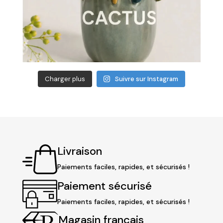
Charger plus
Suivre sur Instagram
Livraison
Paiements faciles, rapides, et sécurisés !
Paiement sécurisé
Paiements faciles, rapides, et sécurisés !
Magasin français