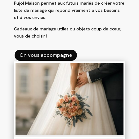
Pujol Maison permet aux futurs mariés de créer votre
liste de mariage qui répond vraiment à vos besoins
et à vos envies.
Cadeaux de mariage utiles ou objets coup de cœur,
vous de choisir !
On vous accompagne