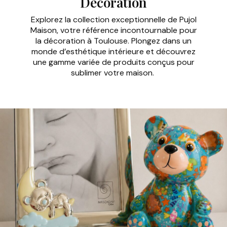
Décoration
Explorez la collection exceptionnelle de Pujol
Maison, votre référence incontournable pour
la décoration à Toulouse. Plongez dans un
monde d’esthétique intérieure et découvrez
une gamme variée de produits conçus pour
sublimer votre maison.