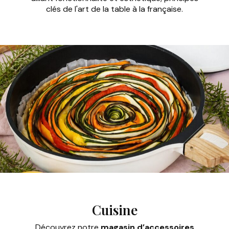
clés de l'art de la table à la française.
Cuisine
Découvrez notre
magasin d’accessoires