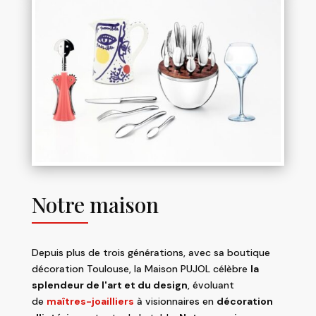
Notre maison
Depuis plus de trois générations, avec sa boutique
décoration Toulouse, la Maison PUJOL célèbre
la
splendeur de l'art et du design
, évoluant
de
maîtres-joailliers
à visionnaires en
décoration