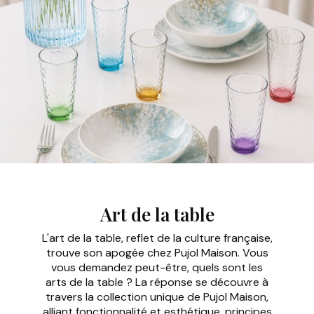
Art de la table
L'art de la table, reflet de la culture française,
trouve son apogée chez Pujol Maison. Vous
vous demandez peut-être, quels sont les
arts de la table ? La réponse se découvre à
travers la collection unique de Pujol Maison,
alliant fonctionnalité et esthétique, principes