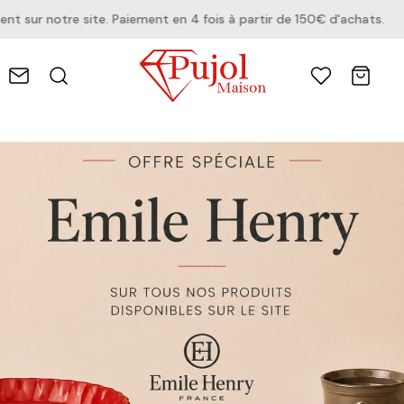
notre site. Paiement en 4 fois à partir de 150€ d'achats.