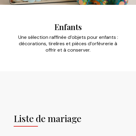
Enfants
Une sélection raffinée d’objets pour enfants :
décorations, tirelires et pièces d’orfèvrerie à
offrir et à conserver.
Liste de mariage