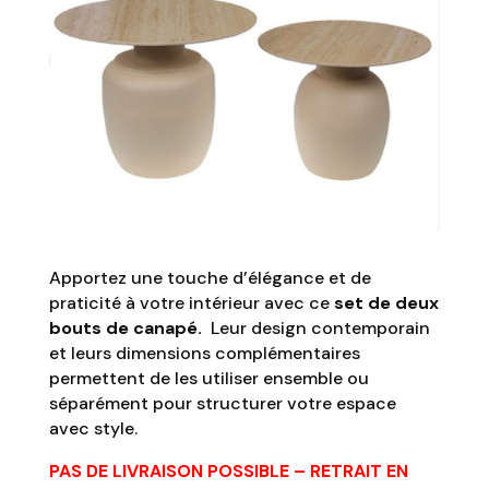
Apportez une touche d’élégance et de
praticité à votre intérieur avec ce
set de deux
bouts de canapé.
Leur design contemporain
et leurs dimensions complémentaires
permettent de les utiliser ensemble ou
séparément pour structurer votre espace
avec style.
PAS DE LIVRAISON POSSIBLE – RETRAIT EN