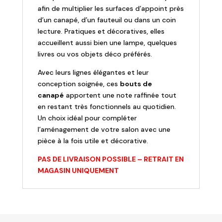
afin de multiplier les surfaces d’appoint près
d’un canapé, d’un fauteuil ou dans un coin
lecture. Pratiques et décoratives, elles
accueillent aussi bien une lampe, quelques
livres ou vos objets déco préférés.
Avec leurs lignes élégantes et leur
conception soignée, ces
bouts de
canapé
apportent une note raffinée tout
en restant très fonctionnels au quotidien.
Un choix idéal pour compléter
l’aménagement de votre salon avec une
pièce à la fois utile et décorative.
PAS DE LIVRAISON POSSIBLE – RETRAIT EN
MAGASIN UNIQUEMENT