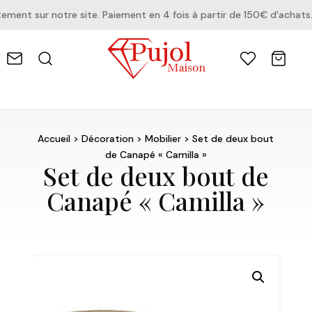
ent sur notre site. Paiement en 4 fois à partir de 150€ d'achats.
Accueil
>
Décoration
>
Mobilier
> Set de deux bout
de Canapé « Camilla »
Set de deux bout de
Canapé « Camilla »