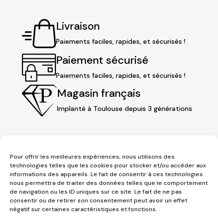
Livraison
Paiements faciles, rapides, et sécurisés !
Paiement sécurisé
Paiements faciles, rapides, et sécurisés !
Magasin français
Implanté à Toulouse depuis 3 générations
Pour offrir les meilleures expériences, nous utilisons des
technologies telles que les cookies pour stocker et/ou accéder aux
informations des appareils. Le fait de consentir à ces technologies
nous permettra de traiter des données telles que le comportement
de navigation ou les ID uniques sur ce site. Le fait de ne pas
consentir ou de retirer son consentement peut avoir un effet
3 place Jeanne d'Arc
négatif sur certaines caractéristiques et fonctions.
1er étage