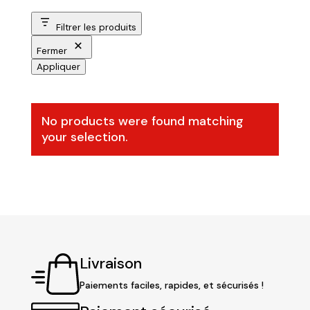
Filtrer les produits
Fermer
Appliquer
No products were found matching
your selection.
Livraison
Paiements faciles, rapides, et sécurisés !