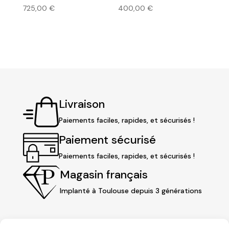
725,00
€
400,00
€
Livraison
Paiements faciles, rapides, et sécurisés !
Paiement sécurisé
Paiements faciles, rapides, et sécurisés !
Magasin français
Implanté à Toulouse depuis 3 générations