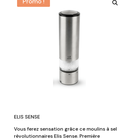
Promo !
ELIS SENSE
Vous ferez sensation grâce ce moulins à sel
révolutionnaires Elis Sense. Première