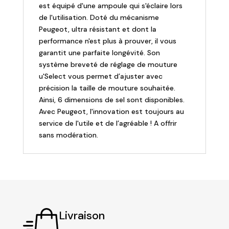
est équipé d'une ampoule qui s'éclaire lors
de l'utilisation. Doté du mécanisme
Peugeot, ultra résistant et dont la
performance n'est plus à prouver, il vous
garantit une parfaite longévité. Son
système breveté de réglage de mouture
u'Select vous permet d’ajuster avec
précision la taille de mouture souhaitée.
Ainsi, 6 dimensions de sel sont disponibles.
Avec Peugeot, l'innovation est toujours au
service de l'utile et de l’agréable ! A offrir
sans modération.
Livraison