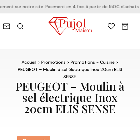
nt sur notre site. Paiement en 4 fois à partir de 150€ d'achats.
Accueil
>
Promotions
>
Promotions - Cuisine
>
PEUGEOT – Moulin à sel électrique Inox 20cm ELIS
SENSE
PEUGEOT – Moulin à
sel électrique Inox
20cm ELIS SENSE