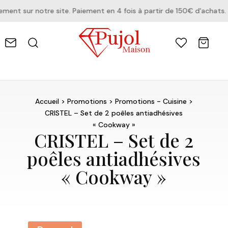
nt sur notre site. Paiement en 4 fois à partir de 150€ d'achats.
Accueil
>
Promotions
>
Promotions - Cuisine
>
CRISTEL – Set de 2 poêles antiadhésives
« Cookway »
CRISTEL – Set de 2
poêles antiadhésives
« Cookway »