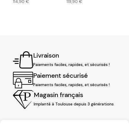
114,90
€
119,90
€
Livraison
Paiements faciles, rapides, et sécurisés !
Paiement sécurisé
Paiements faciles, rapides, et sécurisés !
Magasin français
Implanté à Toulouse depuis 3 générations