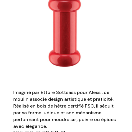
Imaginé par Ettore Sottsass pour Alessi, ce
moulin associe design artistique et praticité.
Réalisé en bois de hêtre certifié FSC, il séduit
par sa forme ludique et son mécanisme
performant pour moudre sel, poivre ou épices
avec élégance.