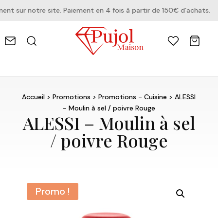
 sur notre site. Paiement en 4 fois à partir de 150€ d'achats.
Accueil
>
Promotions
>
Promotions - Cuisine
> ALESSI
– Moulin à sel / poivre Rouge
ALESSI – Moulin à sel
/ poivre Rouge
Promo !