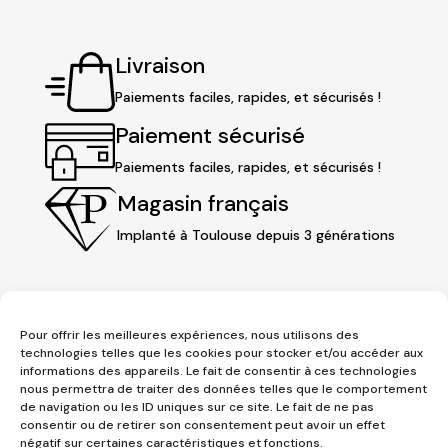
Livraison
Paiements faciles, rapides, et sécurisés !
Paiement sécurisé
Paiements faciles, rapides, et sécurisés !
Magasin français
Implanté à Toulouse depuis 3 générations
Pour offrir les meilleures expériences, nous utilisons des
technologies telles que les cookies pour stocker et/ou accéder aux
informations des appareils. Le fait de consentir à ces technologies
nous permettra de traiter des données telles que le comportement
de navigation ou les ID uniques sur ce site. Le fait de ne pas
consentir ou de retirer son consentement peut avoir un effet
3 place Jeanne d'Arc
négatif sur certaines caractéristiques et fonctions.