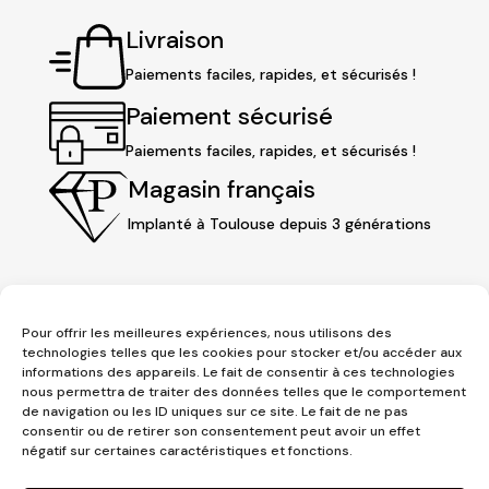
Livraison
Paiements faciles, rapides, et sécurisés !
Paiement sécurisé
Paiements faciles, rapides, et sécurisés !
Magasin français
Implanté à Toulouse depuis 3 générations
Pour offrir les meilleures expériences, nous utilisons des
technologies telles que les cookies pour stocker et/ou accéder aux
informations des appareils. Le fait de consentir à ces technologies
nous permettra de traiter des données telles que le comportement
de navigation ou les ID uniques sur ce site. Le fait de ne pas
consentir ou de retirer son consentement peut avoir un effet
3 place Jeanne d'Arc
négatif sur certaines caractéristiques et fonctions.
1er étage