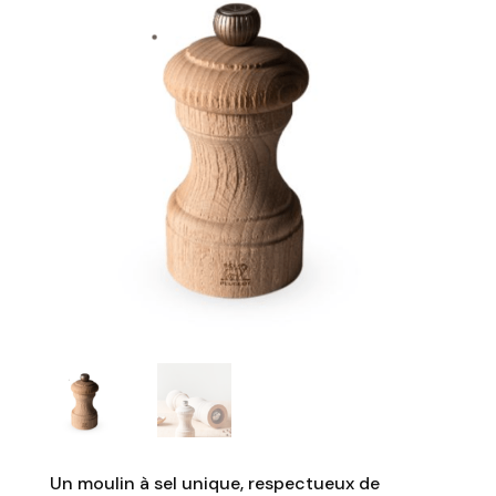
Un moulin à sel unique, respectueux de