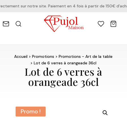
tement sur notre site. Paiement en 4 fois à partir de 150€ d'acha
Accueil
>
Promotions
>
Promotions - Art de la table
> Lot de 6 verres à orangeade 36cl
Lot de 6 verres à
orangeade 36cl
Promo !