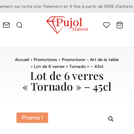
nt sur notre site. Paiement en 4 fois à partir de 150€ d'achats.
Accueil
>
Promotions
>
Promotions - Art de la table
> Lot de 6 verres « Tornado » – 45cl
Lot de 6 verres
« Tornado » – 45cl
Promo !