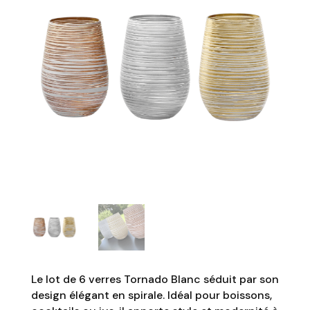
Le lot de 6 verres Tornado Blanc séduit par son
design élégant en spirale. Idéal pour boissons,