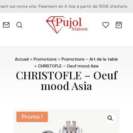
 sur notre site. Paiement en 4 fois à partir de 150€ d'achats.
Accueil
>
Promotions
>
Promotions - Art de la table
> CHRISTOFLE – Oeuf mood Asia
CHRISTOFLE – Oeuf
mood Asia
Promo !