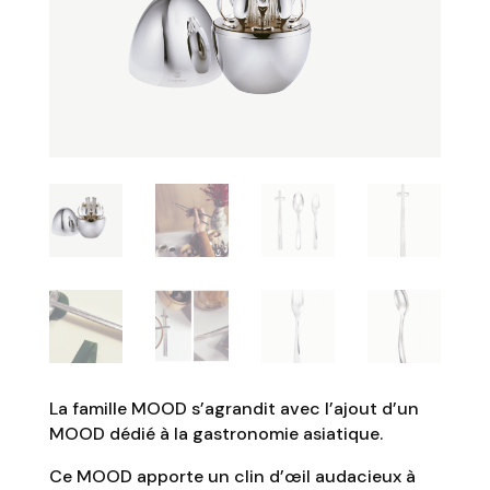
La famille MOOD s’agrandit avec l’ajout d’un
MOOD dédié à la gastronomie asiatique.
Ce MOOD apporte un clin d’œil audacieux à