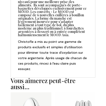
niveaux pour une meilleure prise des
aliments. Ils sont accompagnés de porte-
baguettes développés exclusivement pour ce
MOOD. Les couverts - Le MOOD est
composé de 6 nouvelles cuillères à bouillon
originales. La forme du manche est
légèrement incurvée pour s'adapter
facilement à tout type de bol, du plus
moderne au plus traditionnel. 6 fourchettes
argentées à dessert ou à entrée complètent
harmonieusement le MOOD Asia.
Christofle a mis au point une gamme de
produits exclusifs et simples d'utilisation
pour éliminer toute trace d'oxydation sur
votre argenterie. Après usage de chacun de
ces produits, rincez à l'eau claire puis
essuyez.
Vous aimerez peut-être
aussi…